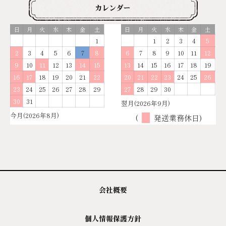
日
月
火
水
木
金
土
日
月
火
水
木
金
土
1
1
2
3
4
5
2
3
4
5
6
7
8
6
7
8
9
10
11
12
9
10
11
12
13
14
15
13
14
15
16
17
18
19
16
17
18
19
20
21
22
20
21
22
23
24
25
26
23
24
25
26
27
28
29
27
28
29
30
30
31
翌月(2026年9月)
今月(2026年8月)
(
発送業務休日)
会社概要
個人情報保護方針