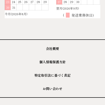
23
24
25
26
27
28
29
27
28
29
30
30
31
翌月(2026年9月)
今月(2026年8月)
(
発送業務休日)
会社概要
個人情報保護方針
特定取引法に基づく表記
お問い合わせ